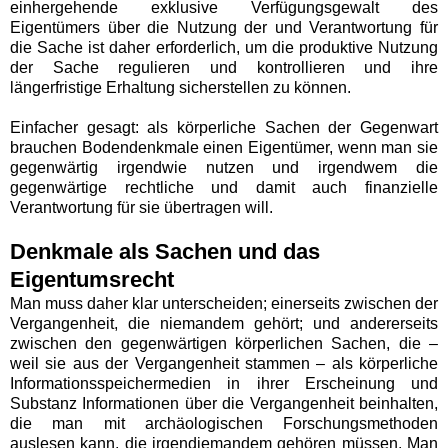
einhergehende exklusive Verfügungsgewalt des
Eigentümers über die Nutzung der und Verantwortung für
die Sache ist daher erforderlich, um die produktive Nutzung
der Sache regulieren und kontrollieren und ihre
längerfristige Erhaltung sicherstellen zu können.
Einfacher gesagt: als körperliche Sachen der Gegenwart
brauchen Bodendenkmale einen Eigentümer, wenn man sie
gegenwärtig irgendwie nutzen und irgendwem die
gegenwärtige rechtliche und damit auch finanzielle
Verantwortung für sie übertragen will.
Denkmale als Sachen und das
Eigentumsrecht
Man muss daher klar unterscheiden; einerseits zwischen der
Vergangenheit, die niemandem gehört; und andererseits
zwischen den gegenwärtigen körperlichen Sachen, die –
weil sie aus der Vergangenheit stammen – als körperliche
Informationsspeichermedien in ihrer Erscheinung und
Substanz Informationen über die Vergangenheit beinhalten,
die man mit archäologischen Forschungsmethoden
auslesen kann, die irgendjemandem gehören müssen. Man